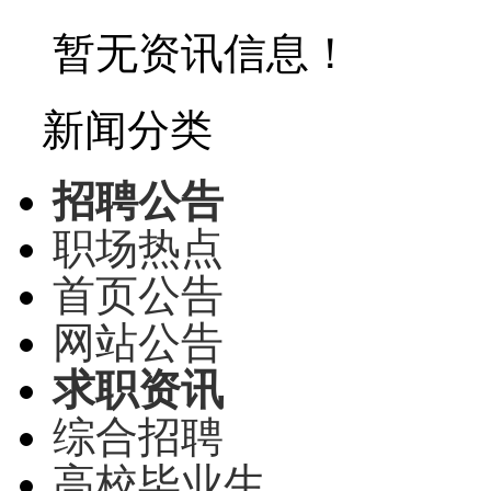
暂无资讯信息！
新闻分类
招聘公告
职场热点
首页公告
网站公告
求职资讯
综合招聘
高校毕业生