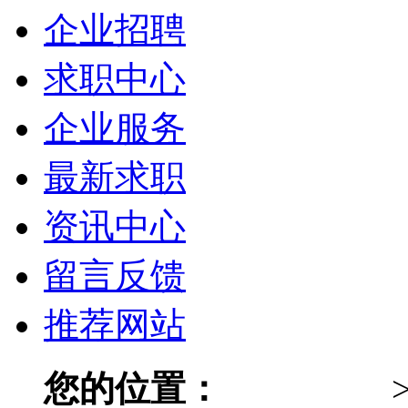
企业招聘
求职中心
企业服务
最新求职
资讯中心
留言反馈
推荐网站
您的位置：
020人才网