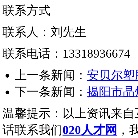
联系方式
联系人：刘先生
联系电话：13318936674
上一条新闻：
安贝尔塑
下一条新闻：
揭阳市晶
温馨提示：以上资讯来自
话联系我们
020人才网
，我