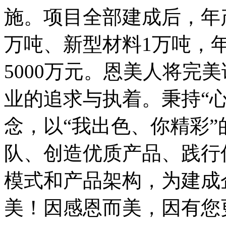
施。项目全部建成后，年
万吨、新型材料1万吨，
5000万元。恩美人将完
业的追求与执着。秉持“
念，以“我出色、你精彩
队、创造优质产品、践行
模式和产品架构，为建成
美！因感恩而美，因有您