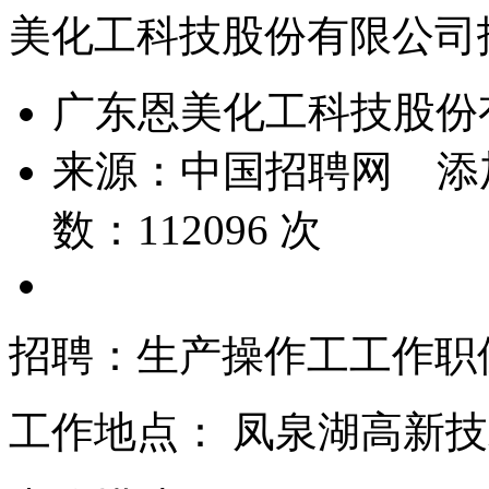
美化工科技股份有限公司
广东恩美化工科技股份
来源：
中国招聘网
添
数：
112096
次
招聘：生产操作工工作职
工作地点：
凤泉湖高新技