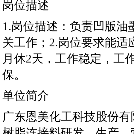
岗位描述
1.岗位描述：负责凹版
关工作；2.岗位要求能适
月休2天，工作稳定，工
保。
单位简介
广东恩美化工科技股份有
树脂连接料研发、生产、