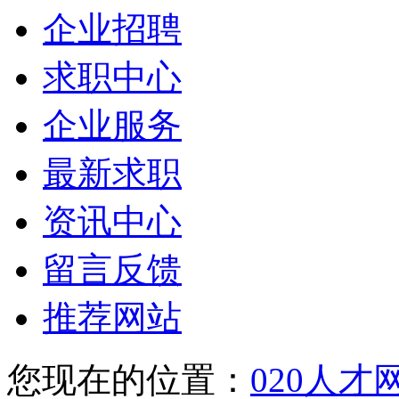
企业招聘
求职中心
企业服务
最新求职
资讯中心
留言反馈
推荐网站
您现在的位置：
020人才