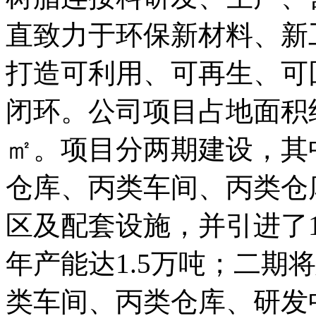
直致力于环保新材料、新
打造可利用、可再生、可
闭环。公司项目占地面积约
㎡。项目分两期建设，其
仓库、丙类车间、丙类仓
区及配套设施，并引进了
年产能达1.5万吨；二期
类车间、丙类仓库、研发