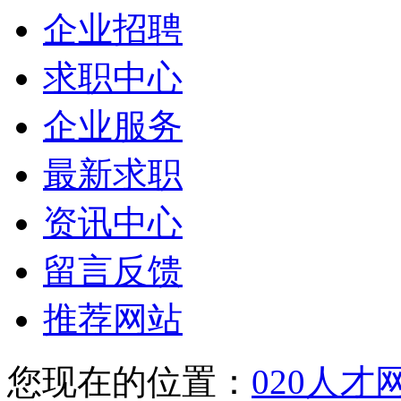
企业招聘
求职中心
企业服务
最新求职
资讯中心
留言反馈
推荐网站
您现在的位置：
020人才