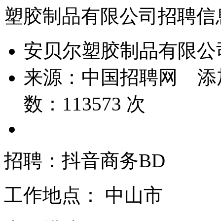
塑胶制品有限公司招聘信
安贝尔塑胶制品有限公
来源：
中国招聘网
添
数：
113573
次
招聘：抖音商务BD
工作地点：
中山市