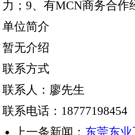
力；9、有MCN商务合作
单位简介
暂无介绍
联系方式
联系人：廖先生
联系电话：18777198454
上一条新闻：
东莞东业