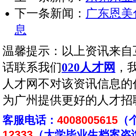
下一条新闻：
广东恩美
息
温馨提示：以上资讯来自
话联系我们
020人才网
，我
人才网不对该资讯信息的
为广州提供更好的人才招
客
服电话：
4008005615
（
12333
（大学毕业生档案
咨