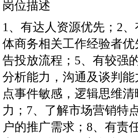
岗位描述
1、有达人资源优先；2
体商务相关工作经验者优
告投放流程；5、有较强
分析能力，沟通及谈判能
点事件敏感，逻辑思维清
力；7、了解市场营销特
户的推广需求；8、有责任