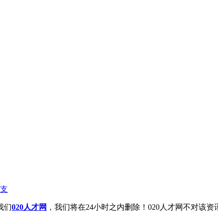
支
我们
020人才网
，我们将在24小时之内删除！020人才网不对该