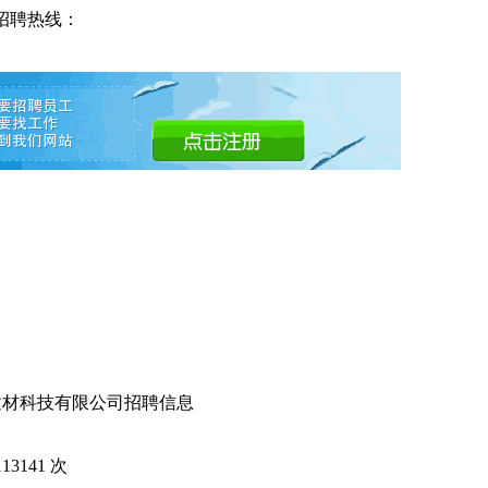
招聘热线：
建材科技有限公司招聘信息
113141
次