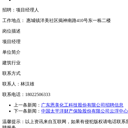
招聘：项目经理人
工作地点：
惠城镇洋美社区揭神南路410号东一栋二楼
岗位描述
项目经理
单位简介
建筑行业
联系方式
联系人：林汉雄
联系电话：18022506333
上一条新闻：
广东恩美化工科技股份有限公司招聘信息
下一条新闻：
中国太平洋财产保险股份有限公司云浮中心
温馨提示：以上资讯来自互联网，如果有侵犯版权请电话联系
聘服务。