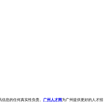
资讯信息的任何真实性负责。
广州人才网
为广州提供更好的人才招