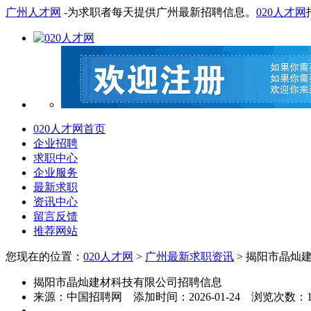
广州人才网
-为求职者每天提供广州最新招聘信息。
020人才网
020人才网首页
企业招聘
求职中心
企业服务
最新求职
资讯中心
留言反馈
推荐网站
您现在的位置：
020人才网
>
广州最新求职资讯
> 揭阳市晶灿
揭阳市晶灿建材科技有限公司招聘信息
来源：
中国招聘网
添加时间：
2026-01-24
浏览次数：