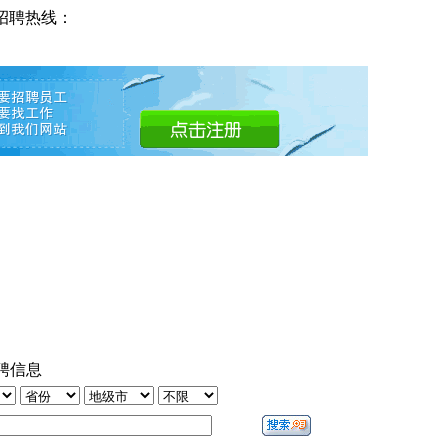
招聘热线：
聘信息