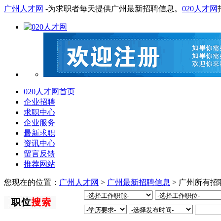
广州人才网
-为求职者每天提供广州最新招聘信息。
020人才网
020人才网首页
企业招聘
求职中心
企业服务
最新求职
资讯中心
留言反馈
推荐网站
您现在的位置：
广州人才网
>
广州最新招聘信息
> 广州所有招