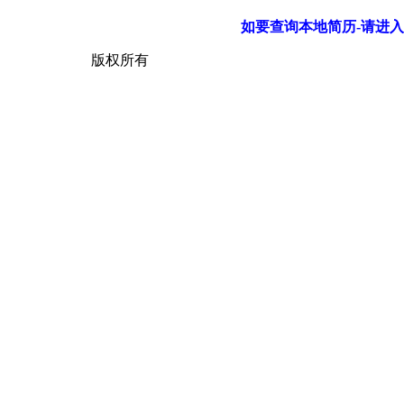
如要查询本地简历-请进入
版权所有