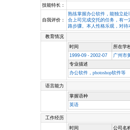
技能特长：
熟练掌握办公软件，能独立处
自我评价：
合上司完成交托的任务，有一
路步骤。本人性格乐观，对待
教育情况
时间
所在学
1999-09 - 2002-07
广州市
专业描述
办公软件，photoshop软件等
语言能力
掌握语种
英语
工作经历
时间
公司名