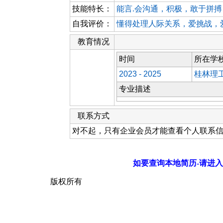
技能特长：
能言.会沟通，积极，敢于拼搏
自我评价：
懂得处理人际关系，爱挑战，
教育情况
时间
所在学
2023 - 2025
桂林理
专业描述
联系方式
对不起，只有企业会员才能查看个人联系
如要查询本地简历-请进入
版权所有