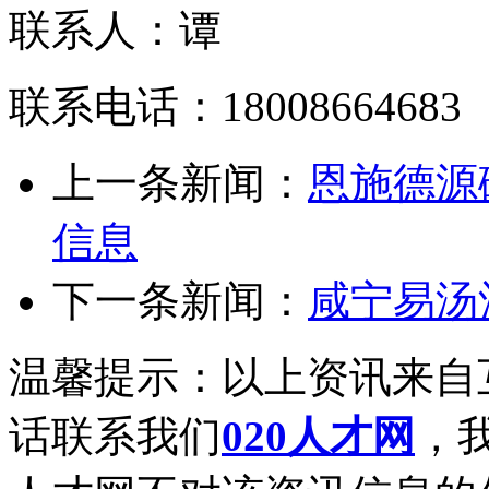
联系人：谭
联系电话：18008664683
上一条新闻：
恩施德源
信息
下一条新闻：
咸宁易汤
温馨提示：以上资讯来自
话联系我们
020人才网
，我