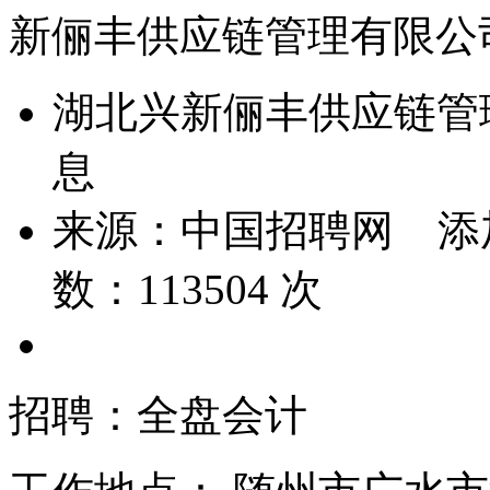
新俪丰供应链管理有限公
湖北兴新俪丰供应链管
息
来源：
中国招聘网
添
数：
113504
次
招聘：全盘会计