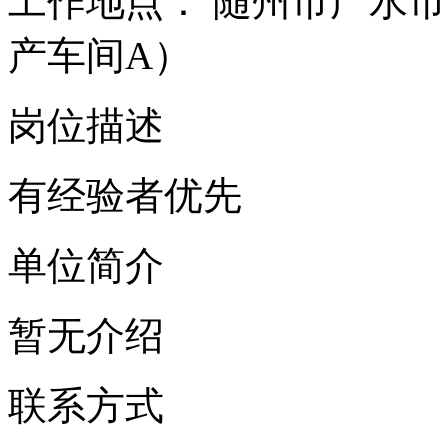
工作地点：
随州市广水市
产车间A）
岗位描述
有经验者优先
单位简介
暂无介绍
联系方式