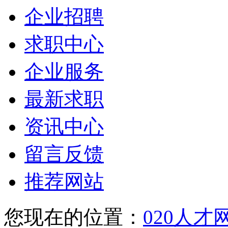
企业招聘
求职中心
企业服务
最新求职
资讯中心
留言反馈
推荐网站
您现在的位置：
020人才