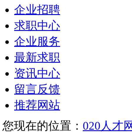
企业招聘
求职中心
企业服务
最新求职
资讯中心
留言反馈
推荐网站
您现在的位置：
020人才