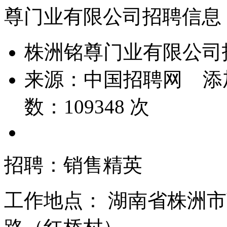
尊门业有限公司招聘信息
株洲铭尊门业有限公司
来源：
中国招聘网
添
数：
109348
次
招聘：销售精英
工作地点：
湖南省株洲市