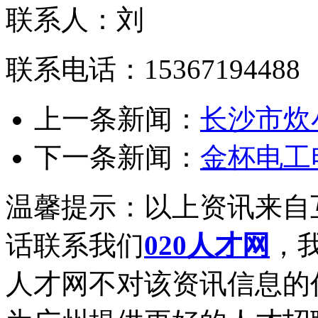
联系人：刘
联系电话：15367194488
上一条新闻：
长沙市炊
下一条新闻：
金杯电工
温馨提示：以上资讯来自
话联系我们
020人才网
，我
人才网不对该资讯信息的