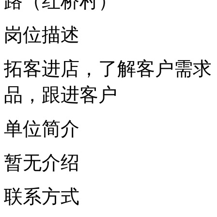
路（红桥村）
岗位描述
拓客进店，了解客户需求
品，跟进客户
单位简介
暂无介绍
联系方式