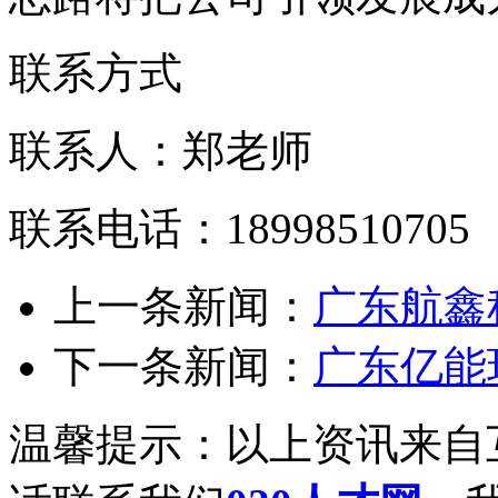
联系方式
联系人：郑老师
联系电话：18998510705
上一条新闻：
广东航鑫
下一条新闻：
广东亿能
温馨提示：以上资讯来自