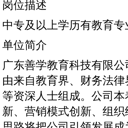
岗位描述
中专及以上学历有教育专
单位简介
广东善学教育科技有限公司
由来自教育界、财务法律
等资深人士组成。公司本
新、营销模式创新、组织
思路将把公司引领发展成