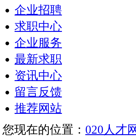
企业招聘
求职中心
企业服务
最新求职
资讯中心
留言反馈
推荐网站
您现在的位置：
020人才