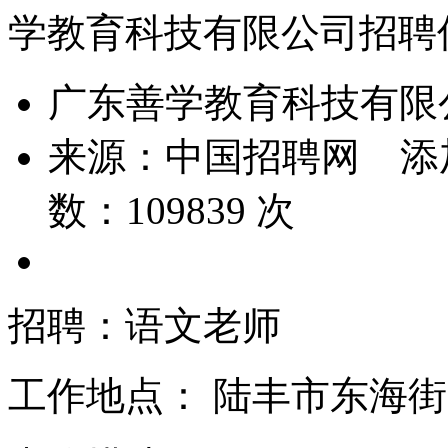
学教育科技有限公司招聘
广东善学教育科技有限
来源：
中国招聘网
添
数：
109839
次
招聘：语文老师
工作地点：
陆丰市东海街