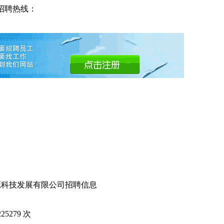
招聘热线：
源科技发展有限公司招聘信息
225279
次