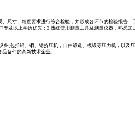
观、尺寸、精度要求进行综合检验，并形成各环节的检验报告、工
，中专及以上学历优先；2.熟练使用测量工具及测量仪器，熟悉加
设备(包括铝、铜、钢挤压机，自由锻造、模锻等压力机，以及
备品备件的高新技术企业。