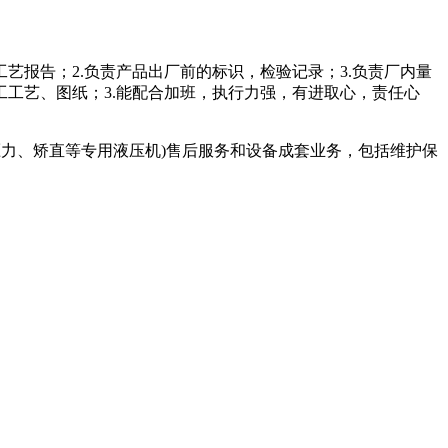
艺报告；2.负责产品出厂前的标识，检验记录；3.负责厂内量
工工艺、图纸；3.能配合加班，执行力强，有进取心，责任心
压力、矫直等专用液压机)售后服务和设备成套业务，包括维护保