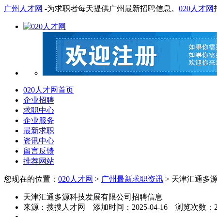
广州人才网
-为求职者每天提供广州最新招聘信息。
020人才网
020人才网首页
企业招聘
求职中心
企业服务
最新求职
资讯中心
留言反馈
推荐网站
您现在的位置：
020人才网
>
广州最新求职资讯
> 天津汇通多
天津汇通多源科技发展有限公司招聘信息
来源：
搜搜人才网
添加时间：
2025-04-16
浏览次数：