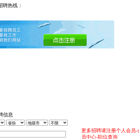
招聘热线：
聘信息
更多招聘请注册个人会员-
员中心-职位查询