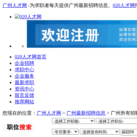
广州人才网
-为求职者每天提供广州最新招聘信息。
020人才网
020人才网首页
企业招聘
求职中心
企业服务
最新求职
资讯中心
留言反馈
推荐网站
您现在的位置：
广州人才网
>
广州最新招聘信息
> 广州所有招